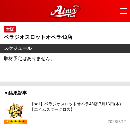
大阪
ベラジオスロットオペラ43店
スケジュール
取材予定はありません。
▼結果記事
【★1】ベラジオスロットオペラ43店 7月16日(木)
【エイムスタークロス】
2026/7/17