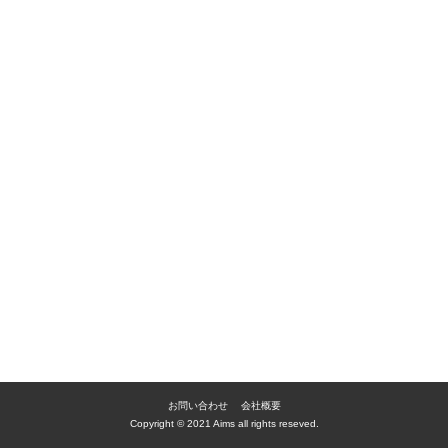
お問い合わせ
会社概要
Copyright © 2021 Aims all rights reseved.