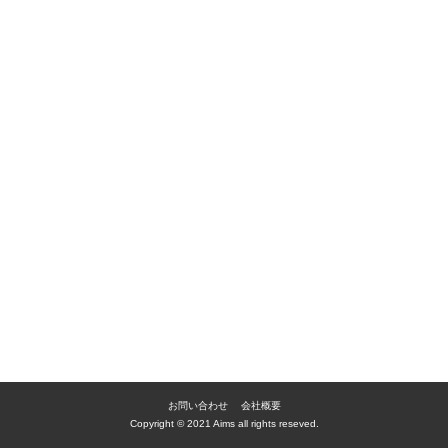
お問い合わせ
会社概要
Copyright © 2021 Aims all rights reseved.