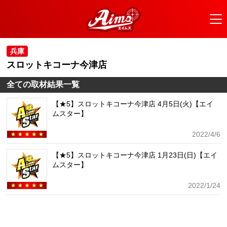
兵庫
スロットキコーナ今津店
全ての取材結果一覧
【★5】スロットキコーナ今津店 4月5日(火)【エイ
ムスター】
2022/4/6
【★5】スロットキコーナ今津店 1月23日(日)【エイ
ムスター】
2022/1/24