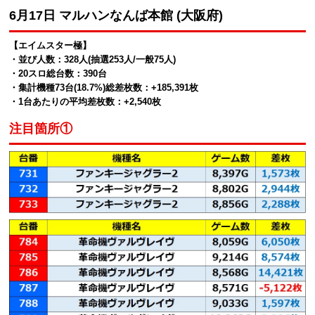
6月17日 マルハンなんば本館 (大阪府)
【エイムスター極】
・並び人数：328人(抽選253人/一般75人)
・20スロ総台数：390台
・集計機種73台(18.7%)総差枚数：+185,391枚
・1台あたりの平均差枚数：+2,540枚
注目箇所①