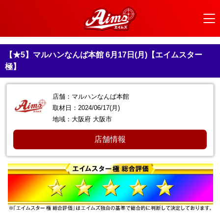
【★5】マルハンなんば本館 6月17日(月)【エイムスター
極】
店舗：マルハンなんば本館
取材日：2024/06/17(月)
地域：大阪府 大阪市
店舗情報