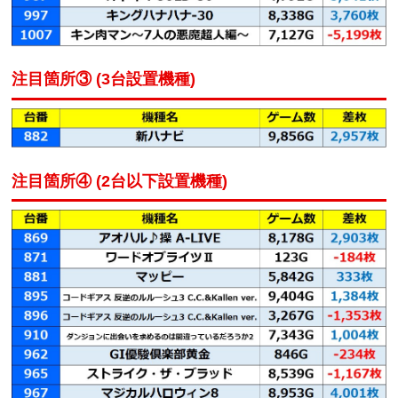
注目箇所③ (3台設置機種)
注目箇所④ (2台以下設置機種)