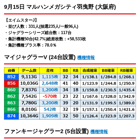
9月15日 マルハンメガシティ羽曳野 (大阪府)
【エイムスターJ】
・並び人数：331人(抽選235人/一般96人)
・ジャグラーシリーズ総台数：117台
・集計機種50台(42.7%)総差枚数：+58,533枚
・集計機種プラス率：78.0％
マイジャグラーV (24台設置)
機種情報
ファンキージャグラー2 (5台設置)
機種情報