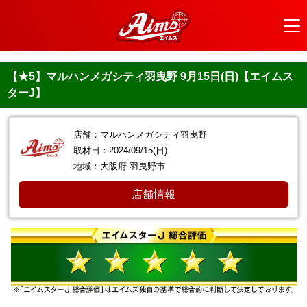
【★5】マルハンメガシティ羽曳野 9月15日(日)【エイムス
ターJ】
店舗：マルハンメガシティ羽曳野
取材日：2024/09/15(日)
地域：大阪府 羽曳野市
店舗情報