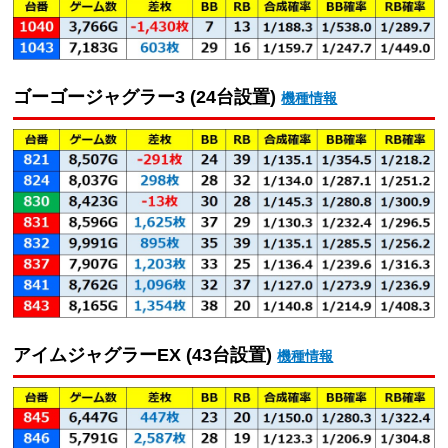
ゴーゴージャグラー3 (24台設置)
機種情報
アイムジャグラーEX (43台設置)
機種情報