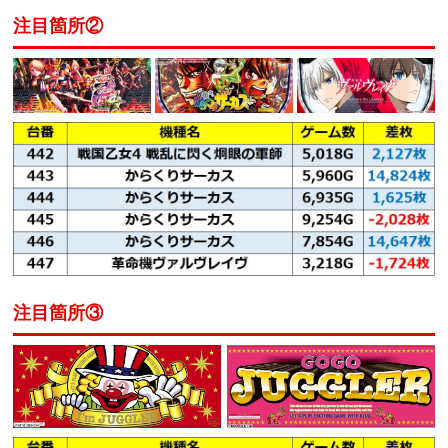
注目箇所②
注目箇所③