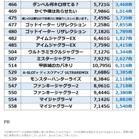
PR
※記事中のデータは独自の調査に基づき算出したものであり、その正確性を保証するものではありません。実際の数
値と差異が生じる場合がございますが、あらかじめご了承ください。