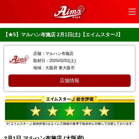
【★5】マルハン布施店 2月1日(土)【エイムスターJ】
店舗：マルハン布施店
取材日：2025/02/01(土)
地域：大阪府 東大阪市
店舗情報
2月1日 マルハン布施店 (大阪府)