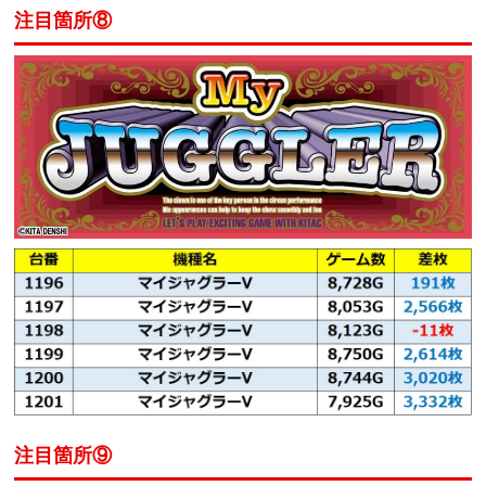
注目箇所⑧
注目箇所⑨