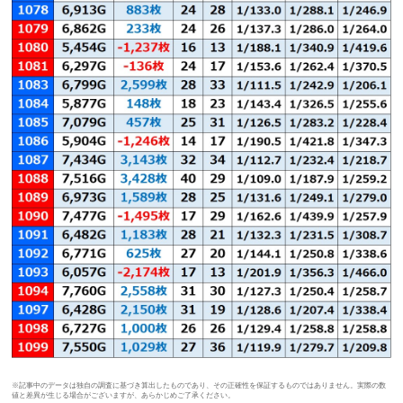
※記事中のデータは独自の調査に基づき算出したものであり、その正確性を保証するものではありません。実際の数
値と差異が生じる場合がございますが、あらかじめご了承ください。