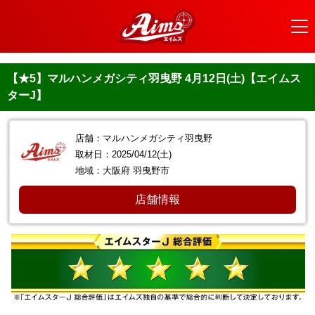
【★5】マルハンメガシティ羽曳野 4月12日(土)【エイムス
ターJ】
店舗：マルハンメガシティ羽曳野
取材日：2025/04/12(土)
地域：大阪府 羽曳野市
店舗情報