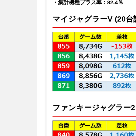
・集計機種プラス率：82.4％
マイジャグラーV (20台
ファンキージャグラー2 