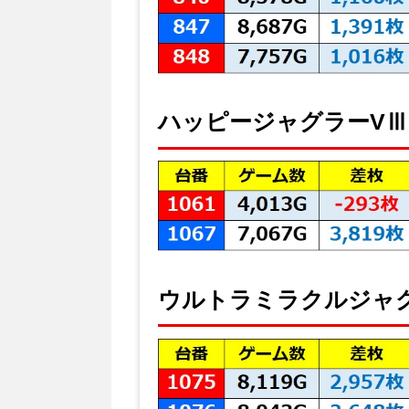
ハッピージャグラーVⅢ 
ウルトラミラクルジャグラ