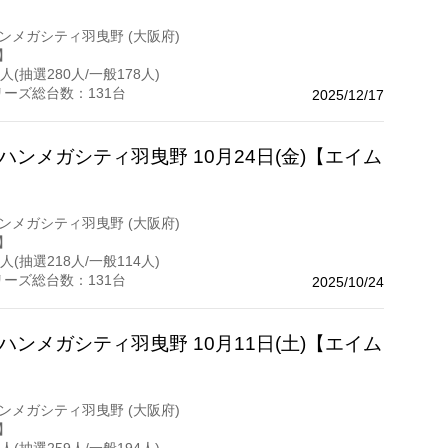
ハンメガシティ羽曳野 (大阪府)
】
(抽選280人/一般178人)
ーズ総台数：131台
2025/12/17
ハンメガシティ羽曳野 10月24日(金)【エイム
ハンメガシティ羽曳野 (大阪府)
】
(抽選218人/一般114人)
ーズ総台数：131台
2025/10/24
ハンメガシティ羽曳野 10月11日(土)【エイム
ハンメガシティ羽曳野 (大阪府)
】
(抽選259人/一般194人)