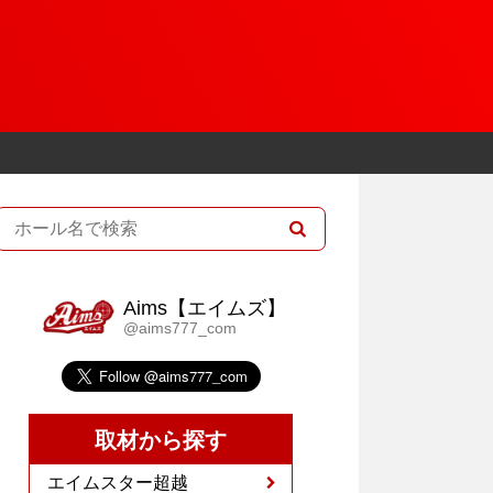
Aims【エイムズ】
@aims777_com
取材から探す
エイムスター超越