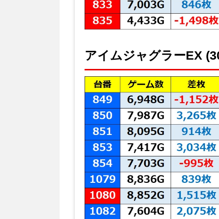
アイムジャグラーEX (3