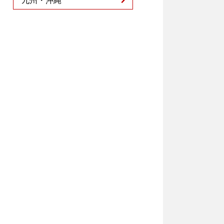
九州・沖縄