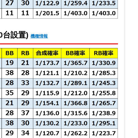
0台設置)
機種情報