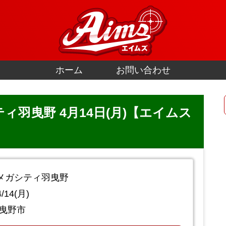
ホーム
お問い合わせ
ィ羽曳野 4月14日(月)【エイムス
メガシティ羽曳野
/14(月)
羽曳野市