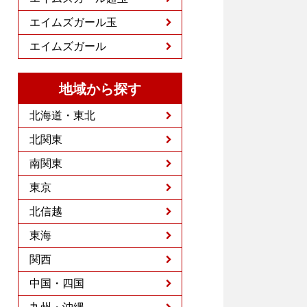
エイムズガール玉
エイムズガール
地域から探す
北海道・東北
北関東
南関東
東京
北信越
東海
関西
中国・四国