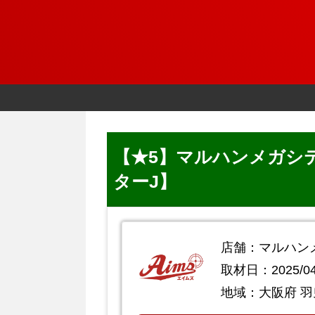
【★5】マルハンメガシテ
ターJ】
店舗：マルハン
取材日：2025/04
地域：大阪府 