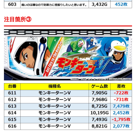
注目箇所③