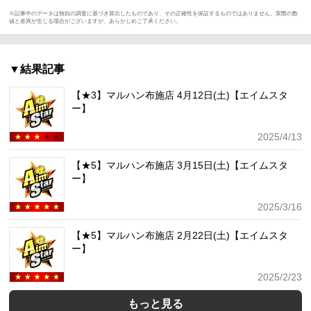
※記事中のデータは独自の調査に基づき算出したものであり、その正確性を保証するものではありません。実際の数
値と差異が生じる場合がございますが、あらかじめご了承ください。
▼結果記事
【★3】マルハン布施店 4月12日(土)【エイムスタ
ー】
2025/4/13
【★5】マルハン布施店 3月15日(土)【エイムスタ
ー】
2025/3/16
【★5】マルハン布施店 2月22日(土)【エイムスタ
ー】
2025/2/23
もっと見る