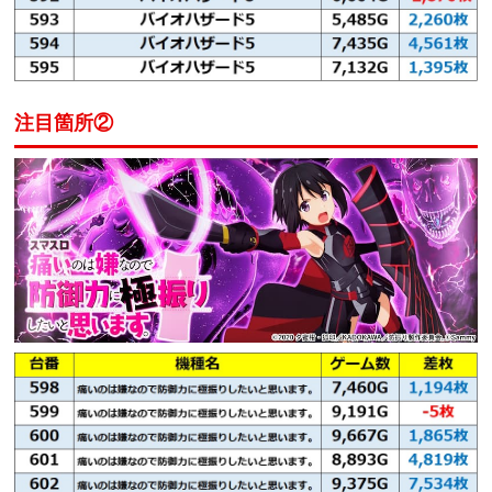
注目箇所②