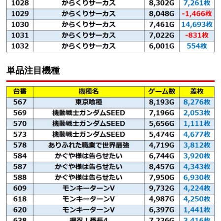
単品注目機種