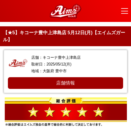
【★5】キコーナ豊中上津島店 5月12日(月)【エイムズガー
ル】
店舗：キコーナ豊中上津島店
取材日：2025/05/12(月)
地域：大阪府 豊中市
店舗情報