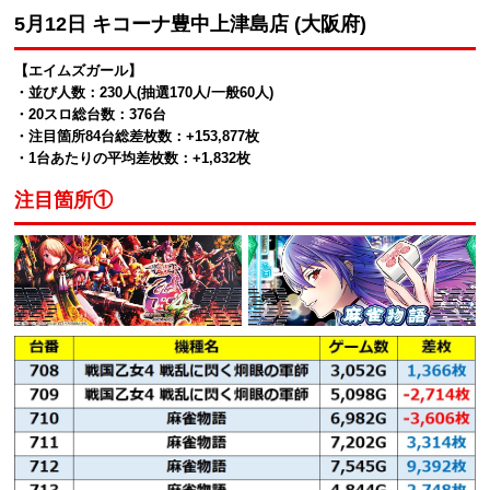
5月12日 キコーナ豊中上津島店 (大阪府)
【エイムズガール】
・並び人数：230人(抽選170人/一般60人)
・20スロ総台数：376台
・注目箇所84台総差枚数：+153,877枚
・1台あたりの平均差枚数：+1,832枚
注目箇所①