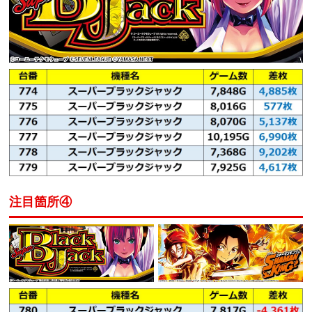
注目箇所④