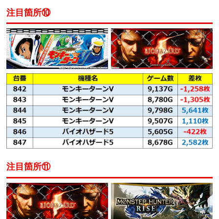
注目箇所⑩
注目箇所⑪