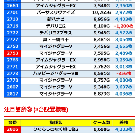
注目箇所③ (3台設置機種)