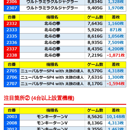
注目箇所② (4台以上設置機種)