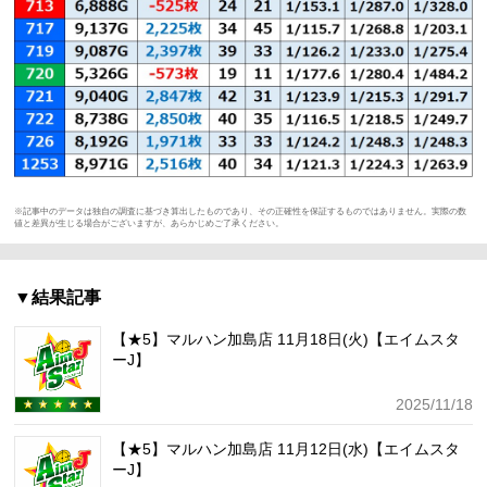
※記事中のデータは独自の調査に基づき算出したものであり、その正確性を保証するものではありません。実際の数
値と差異が生じる場合がございますが、あらかじめご了承ください。
▼結果記事
【★5】マルハン加島店 11月18日(火)【エイムスタ
ーJ】
2025/11/18
【★5】マルハン加島店 11月12日(水)【エイムスタ
ーJ】