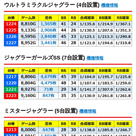
ウルトラミラクルジャグラー (4台設置)
機種情報
ジャグラーガールズSS (7台設置)
機種情報
ミスタージャグラー (5台設置)
機種情報