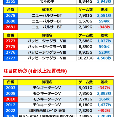
注目箇所② (4台以上設置機種)