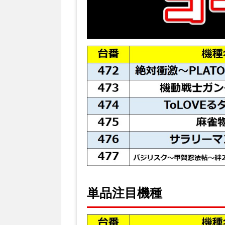
単品注目機種