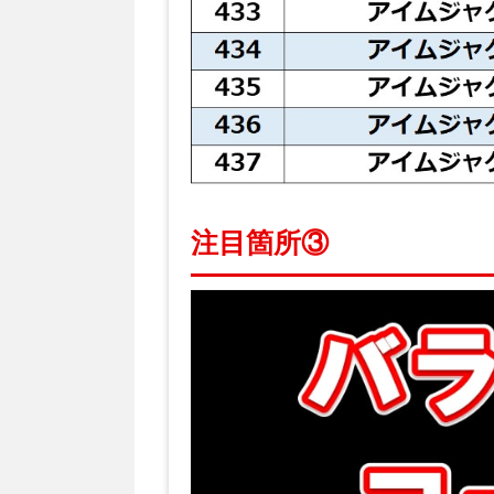
注目箇所③