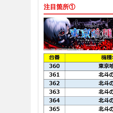
注目箇所①