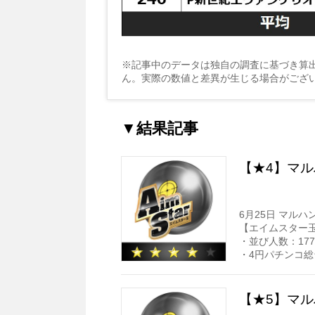
※記事中のデータは独自の調査に基づき算
ん。実際の数値と差異が生じる場合がござ
▼結果記事
【★4】マル
6月25日 マルハ
【エイムスター
・並び人数：177
・4円パチンコ総
【★5】マル