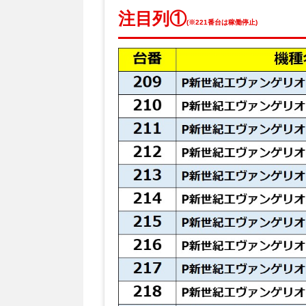
注目列①
(※221番台は稼働停止)