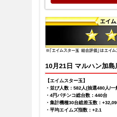
10月21日 マルハン加島店
【エイムスター玉】
・並び人数：582人(抽選480人/一般
・4円パチンコ総台数：440台
・集計機種30台総差玉数：+32,09
・平均エイムズ指数：+2.1