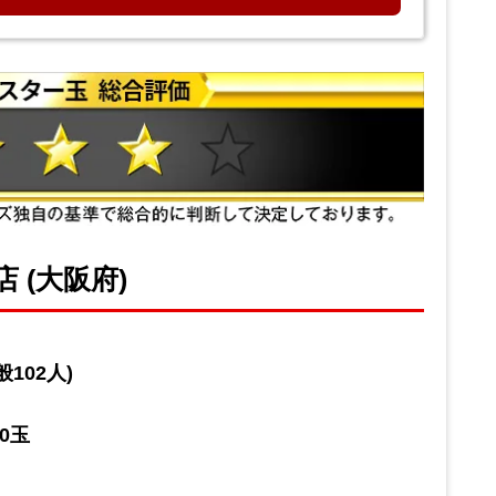
 (大阪府)
102人)
0玉