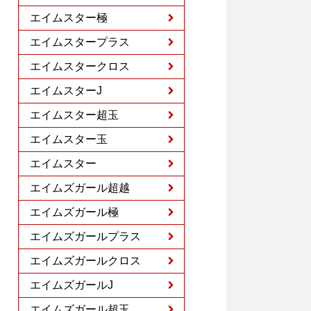
エイムスター極
エイムスタープラス
エイムスタークロス
エイムスターJ
エイムスター超玉
エイムスター玉
エイムスター
エイムズガール超越
エイムズガール極
エイムズガールプラス
エイムズガールクロス
エイムズガールJ
エイムズガール超玉