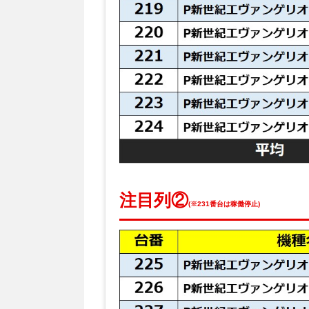
注目列②
(※231番台は稼働停止)