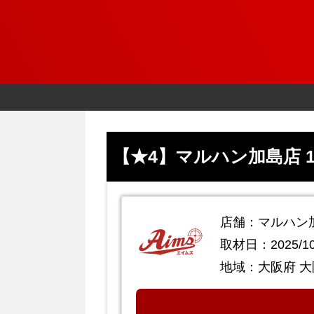
【★4】マルハン加島店 1
店舗：マルハン
取材日：2025/10
地域：大阪府 大