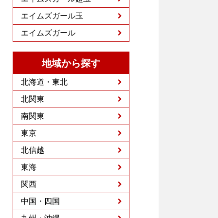
エイムズガール玉
エイムズガール
地域から探す
北海道・東北
北関東
南関東
東京
北信越
東海
関西
中国・四国