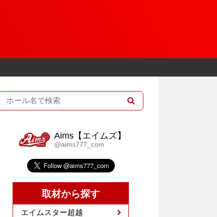
Aims【エイムズ】
@aims777_com
取材から探す
エイムスター超越