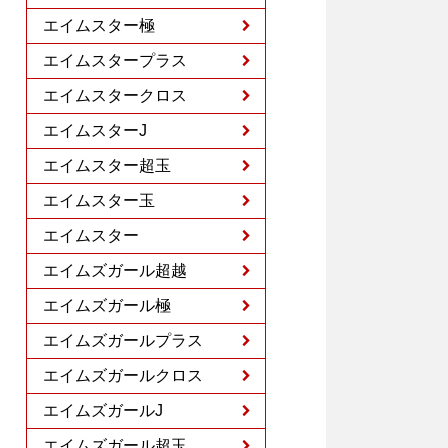
エイムスター極
エイムスタープラス
エイムスタークロス
エイムスターJ
エイムスター超玉
エイムスター玉
エイムスター
エイムズガール超越
エイムズガール極
エイムズガールプラス
エイムズガールクロス
エイムズガールJ
エイムズガール超玉