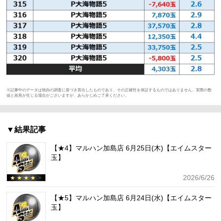
※記事中のデータは独自の調査に基づき算出したものであり、その正確性を保証するものではありません。実際の数
値と差異が生じる場合がございますが、あらかじめご了承ください。
▼結果記事
【★4】マルハン加島店 6月25日(木)【エイムスター
玉】
2026/6/26
【★5】マルハン加島店 6月24日(水)【エイムスター
玉】