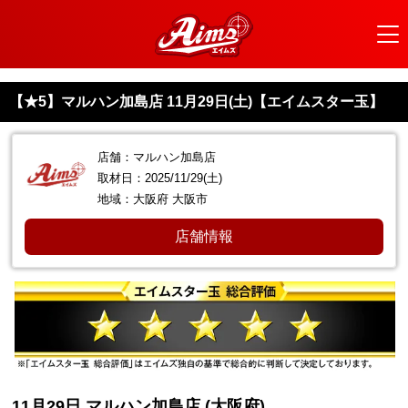
【★5】マルハン加島店 11月29日(土)【エイムスター玉】
店舗：マルハン加島店
取材日：2025/11/29(土)
地域：大阪府 大阪市
店舗情報
11月29日 マルハン加島店 (大阪府)