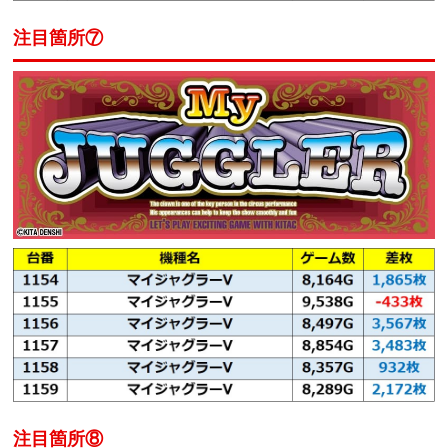
注目箇所⑦
注目箇所⑧