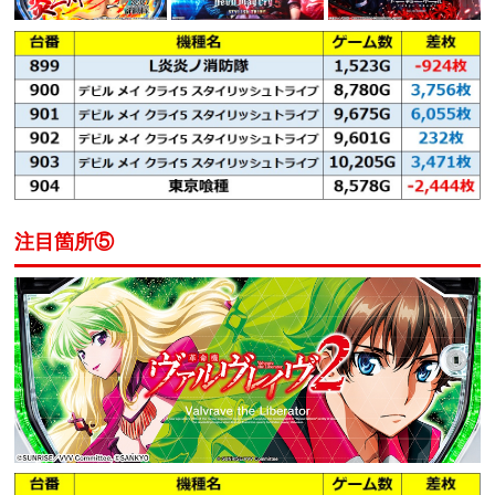
注目箇所⑤