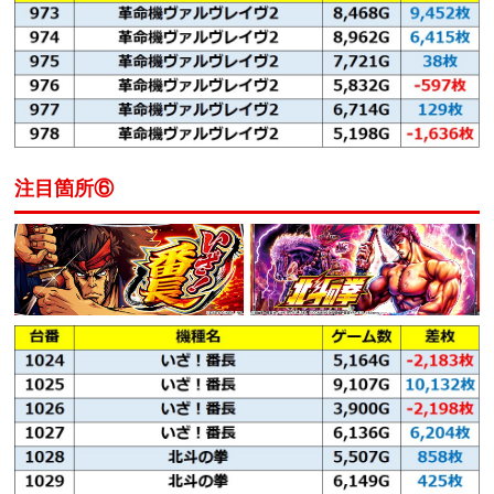
注目箇所⑥