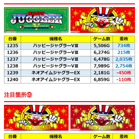
注目箇所⑨