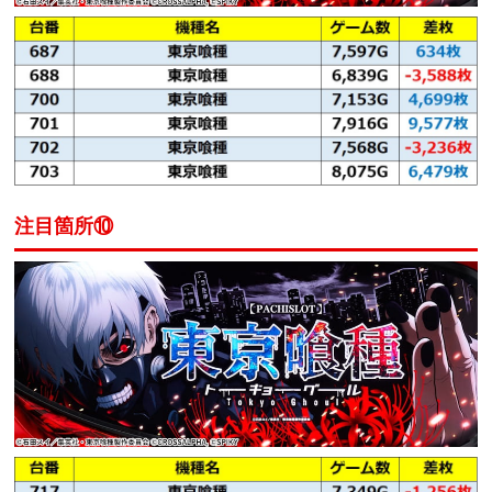
注目箇所⑩