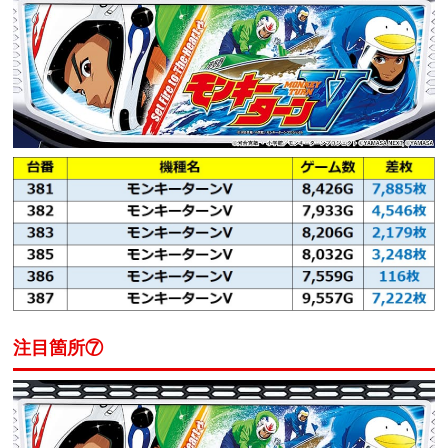
注目箇所⑦