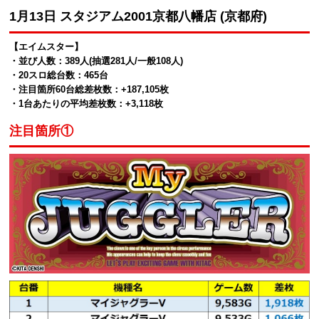
1月13日 スタジアム2001京都八幡店 (京都府)
【エイムスター】
・並び人数：389人(抽選281人/一般108人)
・20スロ総台数：465台
・注目箇所60台総差枚数：+187,105枚
・1台あたりの平均差枚数：+3,118枚
注目箇所①