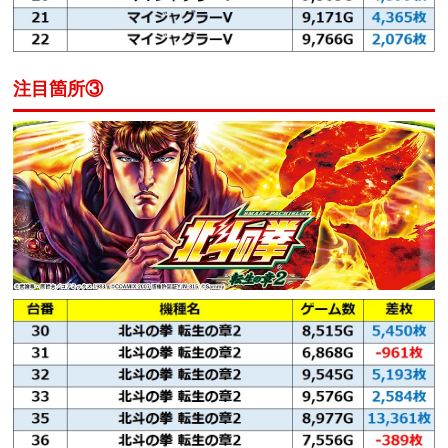
注目箇所③