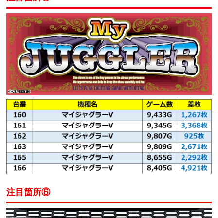
注目箇所⑥