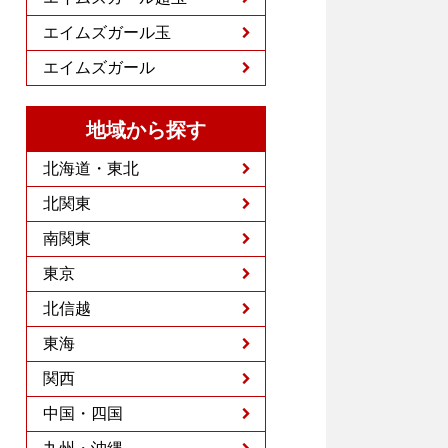
エイムズガール玉
エイムズガール
地域から探す
北海道・東北
北関東
南関東
東京
北信越
東海
関西
中国・四国