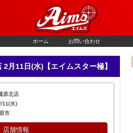
ホーム
お問い合わせ
 2月11日(水)【エイムスター極】
橿原北店
/11(水)
原市
店舗情報