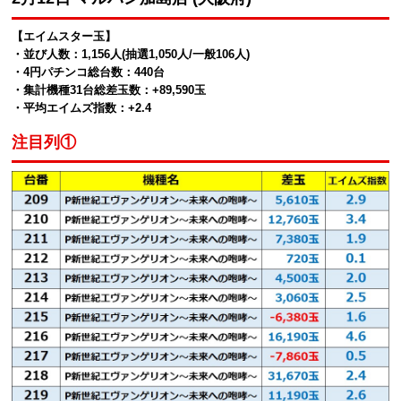
【エイムスター玉】
・並び人数：1,156人(抽選1,050人/一般106人)
・4円パチンコ総台数：440台
・集計機種31台総差玉数：+89,590玉
・平均エイムズ指数：+2.4
注目列①