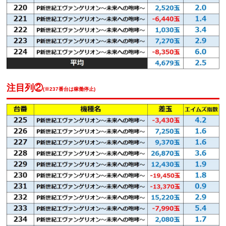
注目列②
(※237番台は稼働停止)