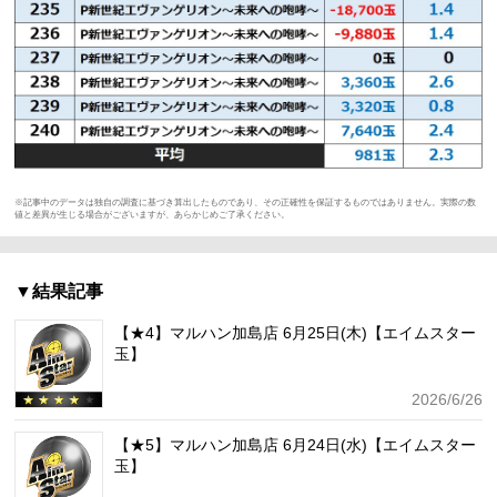
※記事中のデータは独自の調査に基づき算出したものであり、その正確性を保証するものではありません。実際の数
値と差異が生じる場合がございますが、あらかじめご了承ください。
▼結果記事
【★4】マルハン加島店 6月25日(木)【エイムスター
玉】
2026/6/26
【★5】マルハン加島店 6月24日(水)【エイムスター
玉】