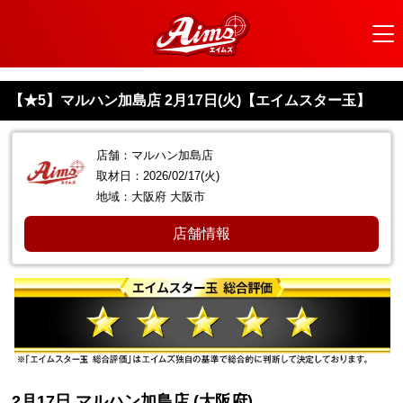
【★5】マルハン加島店 2月17日(火)【エイムスター玉】
店舗：マルハン加島店
取材日：2026/02/17(火)
地域：大阪府 大阪市
店舗情報
2月17日 マルハン加島店 (大阪府)