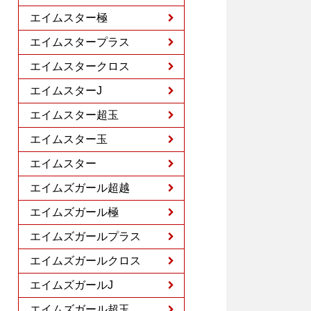
エイムスター極
エイムスタープラス
エイムスタークロス
エイムスターJ
エイムスター超玉
エイムスター玉
エイムスター
エイムズガール超越
エイムズガール極
エイムズガールプラス
エイムズガールクロス
エイムズガールJ
エイムズガール超玉