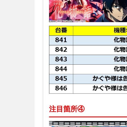
注目箇所④