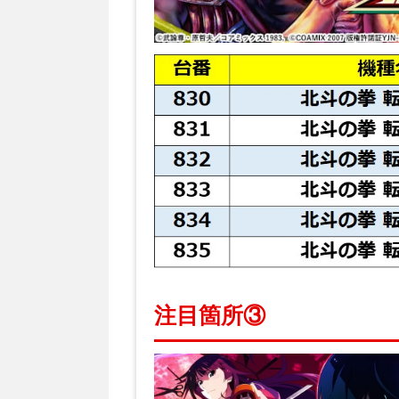
注目箇所③