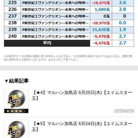
※記事中のデータは独自の調査に基づき算出したものであり、その正確性を保証するものではありません。実際の数
値と差異が生じる場合がございますが、あらかじめご了承ください。
▼結果記事
【★4】マルハン加島店 6月25日(木)【エイムスター
玉】
2026/6/26
【★5】マルハン加島店 6月24日(水)【エイムスター
玉】