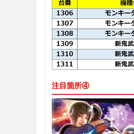
注目箇所④