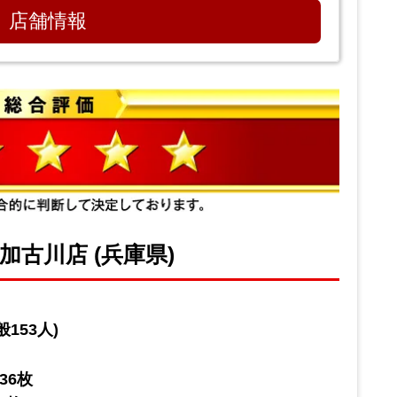
店舗情報
加古川店 (兵庫県)
153人)
36枚