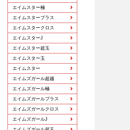
エイムスター極
エイムスタープラス
エイムスタークロス
エイムスターJ
エイムスター超玉
エイムスター玉
エイムスター
エイムズガール超越
エイムズガール極
エイムズガールプラス
エイムズガールクロス
エイムズガールJ
エイムズガール超玉