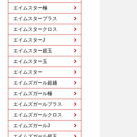
エイムスター極
エイムスタープラス
エイムスタークロス
エイムスターJ
エイムスター超玉
エイムスター玉
エイムスター
エイムズガール超越
エイムズガール極
エイムズガールプラス
エイムズガールクロス
エイムズガールJ
エイムズガール超玉