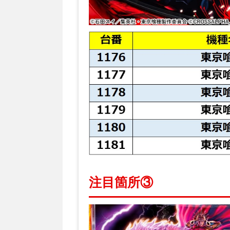
注目箇所③