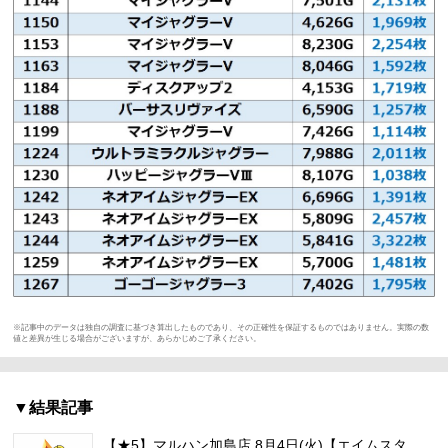
※記事中のデータは独自の調査に基づき算出したものであり、その正確性を保証するものではありません。実際の数
値と差異が生じる場合がございますが、あらかじめご了承ください。
▼結果記事
【★5】マルハン加島店 8月4日(火)【エイムスタ