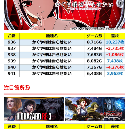
注目箇所⑤