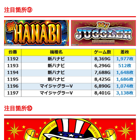
注目箇所⑨
注目箇所⑩