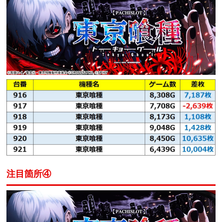
注目箇所④