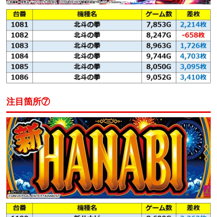
注目箇所⑦