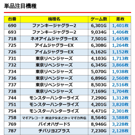
単品注目機種