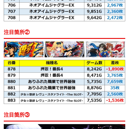
注目箇所②
注目箇所③